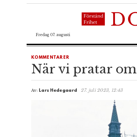
Fredag 07. augusti
KOMMENTARER
När vi pratar om
27. juli 2023, 12:43
Av:
Lars Hedegaard