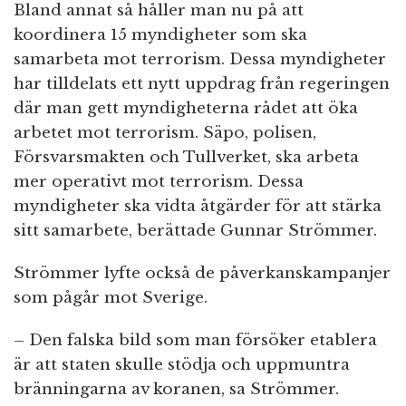
Bland annat så håller man nu på att
koordinera 15 myndigheter som ska
samarbeta mot terrorism. Dessa myndigheter
har tilldelats ett nytt uppdrag från regeringen
där man gett myndigheterna rådet att öka
arbetet mot terrorism. Säpo, polisen,
Försvarsmakten och Tullverket, ska arbeta
mer operativt mot terrorism. Dessa
myndigheter ska vidta åtgärder för att stärka
sitt samarbete, berättade Gunnar Strömmer.
Strömmer lyfte också de påverkanskampanjer
som pågår mot Sverige.
– Den falska bild som man försöker etablera
är att staten skulle stödja och uppmuntra
bränningarna av koranen, sa Strömmer.