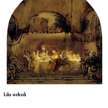
Läs också