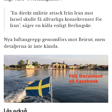
”En direkt militär attack från Iran mot
Israel skulle få allvarliga konsekvenser för
Iran”, säger en källa enligt Berlingske.
Nya luftangrepp genomförs mot Beirut, men
detaljerna är inte kända.
Läs också