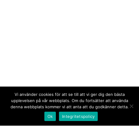
Vi använder cookies för att se till att vi ger dig den bästa
upplevelsen på vår webbplats. Om du fortsätter att använda
denna webbplats kommer vi att anta att du godkänner detta.
Ok
Integritetspolicy