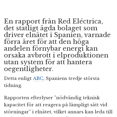
En rapport från Red Eléctrica,
det statligt ägda bolaget som
driver elnätet i Spanien, varnade
förra året för att den höga
andelen förnybar energi kan
orsaka avbrott i elproduktionen
utan system för att hantera
oegentligheter.
Detta enligt
ABC
, Spaniens tredje största
tidning.
Rapporten efterlyser ”nödvändig teknisk
kapacitet för att reagera på lämpligt sätt vid
störningar” i elnätet, vilket annars kan leda till