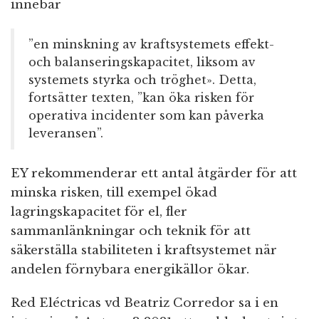
innebär
”en minskning av kraftsystemets effekt-
och balanseringskapacitet, liksom av
systemets styrka och tröghet». Detta,
fortsätter texten, ”kan öka risken för
operativa incidenter som kan påverka
leveransen”.
EY rekommenderar ett antal åtgärder för att
minska risken, till exempel ökad
lagringskapacitet för el, fler
sammanlänkningar och teknik för att
säkerställa stabiliteten i kraftsystemet när
andelen förnybara energikällor ökar.
Red Eléctricas vd Beatriz Corredor sa i en