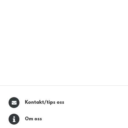
Kontakt/tips oss
Om oss