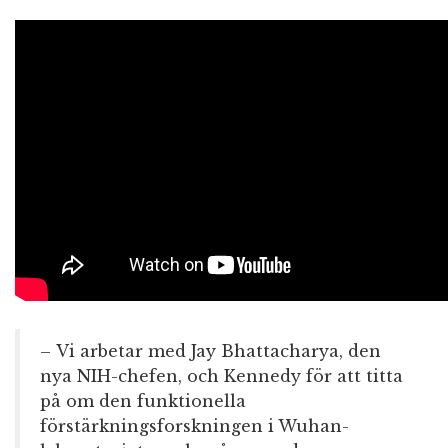
– Vi arbetar med Jay Bhattacharya, den
nya NIH-chefen, och Kennedy för att titta
på om den funktionella
förstärkningsforskningen i Wuhan-