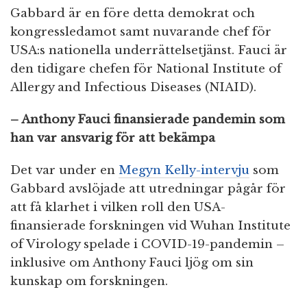
Gabbard är en före detta demokrat och
kongressledamot samt nuvarande chef för
USA:s nationella underrättelsetjänst. Fauci är
den tidigare chefen för National Institute of
Allergy and Infectious Diseases (NIAID).
– Anthony Fauci finansierade pandemin som
han var ansvarig för att bekämpa
Det var under en
Megyn Kelly-intervju
som
Gabbard avslöjade att utredningar pågår för
att få klarhet i vilken roll den USA-
finansierade forskningen vid Wuhan Institute
of Virology spelade i COVID-19-pandemin –
inklusive om Anthony Fauci ljög om sin
kunskap om forskningen.