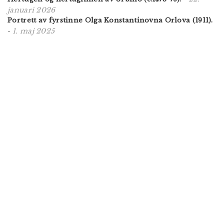
januari 2026
Portrett av fyrstinne Olga Konstantinovna Orlova (1911).
1. maj 2025
-