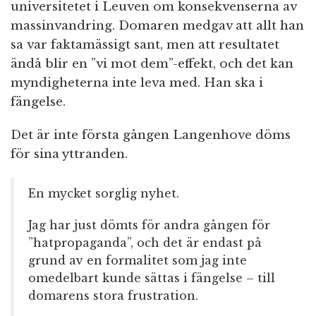
universitetet i Leuven om konsekvenserna av
massinvandring. Domaren medgav att allt han
sa var faktamässigt sant, men att resultatet
ändå blir en ”vi mot dem”-effekt, och det kan
myndigheterna inte leva med. Han ska i
fängelse.
Det är inte första gången Langenhove döms
för sina yttranden.
En mycket sorglig nyhet.
Jag har just dömts för andra gången för
”hatpropaganda”, och det är endast på
grund av en formalitet som jag inte
omedelbart kunde sättas i fängelse – till
domarens stora frustration.