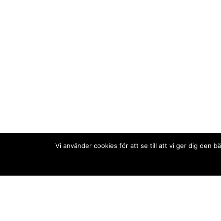
Vi använder cookies för att se till att vi ger dig de