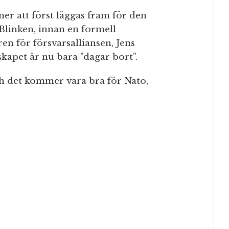
 att först läggas fram för den
Blinken, innan en formell
en för försvarsalliansen, Jens
kapet är nu bara ”dagar bort”.
h det kommer vara bra för Nato,