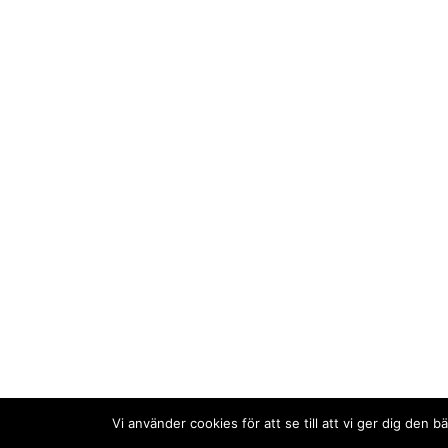
Vi använder cookies för att se till att vi ger dig de