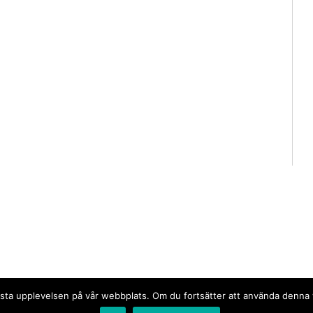
n bästa upplevelsen på vår webbplats. Om du fortsätter att använda denn