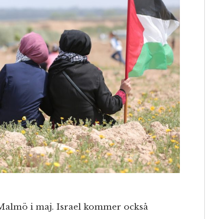
 Malmö i maj. Israel kommer också