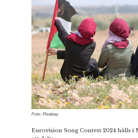
Foto: Pixabay
Eurovision Song Contest 2024 hålls i