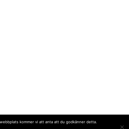
a webbplats kommer vi att anta att du godkänner detta.