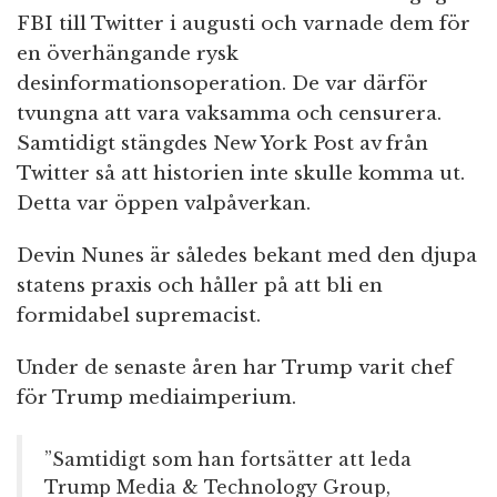
FBI till Twitter i augusti och varnade dem för
en överhängande rysk
desinformationsoperation. De var därför
tvungna att vara vaksamma och censurera.
Samtidigt stängdes New York Post av från
Twitter så att historien inte skulle komma ut.
Detta var öppen valpåverkan.
Devin Nunes är således bekant med den djupa
statens praxis och håller på att bli en
formidabel supremacist.
Under de senaste åren har Trump varit chef
för Trump mediaimperium.
”Samtidigt som han fortsätter att leda
Trump Media & Technology Group,