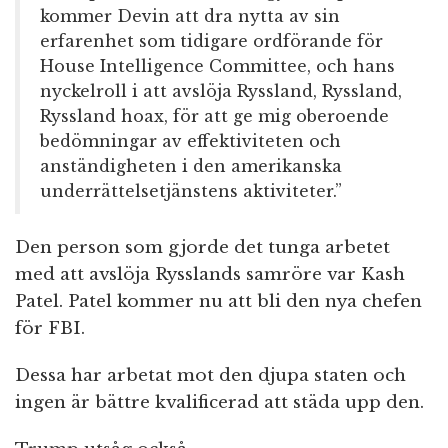
kommer Devin att dra nytta av sin
erfarenhet som tidigare ordförande för
House Intelligence Committee, och hans
nyckelroll i att avslöja Ryssland, Ryssland,
Ryssland hoax, för att ge mig oberoende
bedömningar av effektiviteten och
anständigheten i den amerikanska
underrättelsetjänstens aktiviteter.”
Den person som gjorde det tunga arbetet
med att avslöja Rysslands samröre var Kash
Patel. Patel kommer nu att bli den nya chefen
för FBI.
Dessa har arbetat mot den djupa staten och
ingen är bättre kvalificerad att städa upp den.