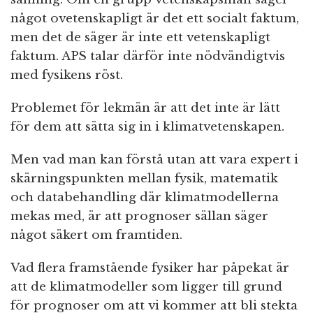
något ovetenskapligt är det ett socialt faktum,
men det de säger är inte ett vetenskapligt
faktum. APS talar därför inte nödvändigtvis
med fysikens röst.
Problemet för lekmän är att det inte är lätt
för dem att sätta sig in i klimatvetenskapen.
Men vad man kan förstå utan att vara expert i
skärningspunkten mellan fysik, matematik
och databehandling där klimatmodellerna
mekas med, är att prognoser sällan säger
något säkert om framtiden.
Vad flera framstående fysiker har påpekat är
att de klimatmodeller som ligger till grund
för prognoser om att vi kommer att bli stekta