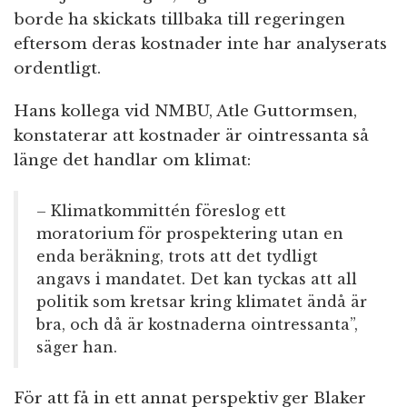
borde ha skickats tillbaka till regeringen
eftersom deras kostnader inte har analyserats
ordentligt.
Hans kollega vid NMBU, Atle Guttormsen,
konstaterar att kostnader är ointressanta så
länge det handlar om klimat:
– Klimatkommittén föreslog ett
moratorium för prospektering utan en
enda beräkning, trots att det tydligt
angavs i mandatet. Det kan tyckas att all
politik som kretsar kring klimatet ändå är
bra, och då är kostnaderna ointressanta”,
säger han.
För att få in ett annat perspektiv ger Blaker