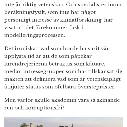
inte är riktig vetenskap. Och specialister inom
beräkningsfysik, som inte har något
personligt intresse av klimatforskning, har
visat att det förekommer fusk i
modelleringsprocessen.
Det ironiska i vad som borde ha varit vår
upplysta tid är att de som påpekar
lurendrejerierna betraktas som kättare,
medan intressegrupper som har tillskansat sig
makten att definiera vad som är vetenskapligt
åtnjuter status som ofelbara överstepräster.
Men varför skulle akademin vara så skinande
ren och korruptionsfri?