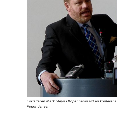
Författaren Mark Steyn i Köpenhamn vid en konferen
Peder Jensen.