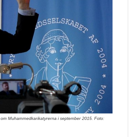
s om Muhammedkarikatyrerna i september 2015. Foto: