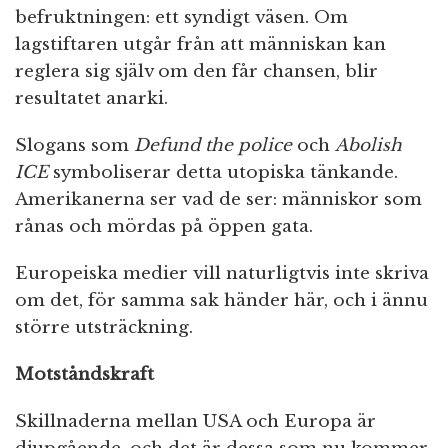
befruktningen: ett syndigt väsen. Om
lagstiftaren utgår från att människan kan
reglera sig själv om den får chansen, blir
resultatet anarki.
Slogans som
Defund the police
och
Abolish
ICE
symboliserar detta utopiska tänkande.
Amerikanerna ser vad de ser: människor som
rånas och mördas på öppen gata.
Europeiska medier vill naturligtvis inte skriva
om det, för samma sak händer här, och i ännu
större utsträckning.
Motståndskraft
Skillnaderna mellan USA och Europa är