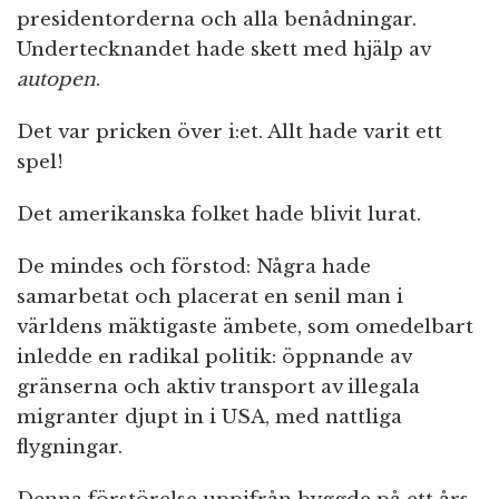
presidentorderna och alla benådningar.
Undertecknandet hade skett med hjälp av
autopen
.
Det var pricken över i:et. Allt hade varit ett
spel!
Det amerikanska folket hade blivit lurat.
De mindes och förstod: Några hade
samarbetat och placerat en senil man i
världens mäktigaste ämbete, som omedelbart
inledde en radikal politik: öppnande av
gränserna och aktiv transport av illegala
migranter djupt in i USA, med nattliga
flygningar.