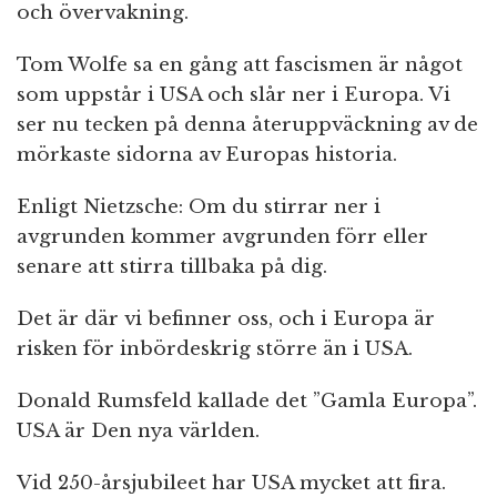
och övervakning.
Tom Wolfe sa en gång att fascismen är något
som uppstår i USA och slår ner i Europa. Vi
ser nu tecken på denna återuppväckning av de
mörkaste sidorna av Europas historia.
Enligt Nietzsche: Om du stirrar ner i
avgrunden kommer avgrunden förr eller
senare att stirra tillbaka på dig.
Det är där vi befinner oss, och i Europa är
risken för inbördeskrig större än i USA.
Donald Rumsfeld kallade det ”Gamla Europa”.
USA är Den nya världen.
Vid 250-årsjubileet har USA mycket att fira.