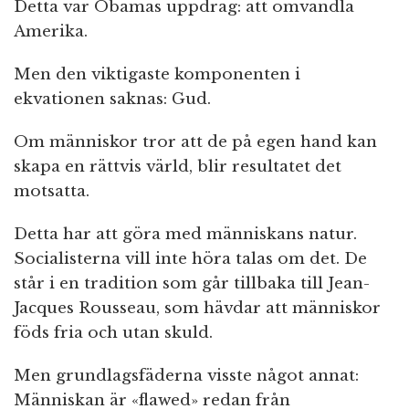
Detta var Obamas uppdrag: att omvandla
Amerika.
Men den viktigaste komponenten i
ekvationen saknas: Gud.
Om människor tror att de på egen hand kan
skapa en rättvis värld, blir resultatet det
motsatta.
Detta har att göra med människans natur.
Socialisterna vill inte höra talas om det. De
står i en tradition som går tillbaka till Jean-
Jacques Rousseau, som hävdar att människor
föds fria och utan skuld.
Men grundlagsfäderna visste något annat:
Människan är «flawed» redan från