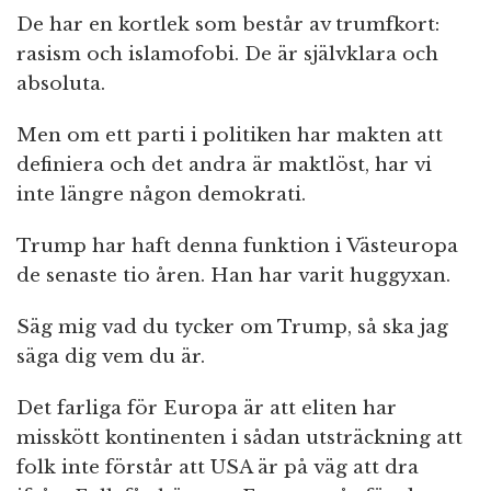
De har en kortlek som består av trumfkort:
rasism och islamofobi. De är självklara och
absoluta.
Men om ett parti i politiken har makten att
definiera och det andra är maktlöst, har vi
inte längre någon demokrati.
Trump har haft denna funktion i Västeuropa
de senaste tio åren. Han har varit huggyxan.
Säg mig vad du tycker om Trump, så ska jag
säga dig vem du är.
Det farliga för Europa är att eliten har
misskött kontinenten i sådan utsträckning att
folk inte förstår att USA är på väg att dra