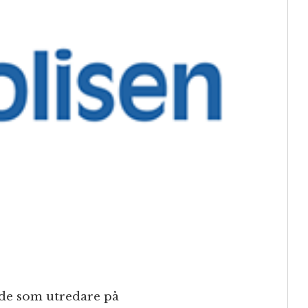
ade som utredare på