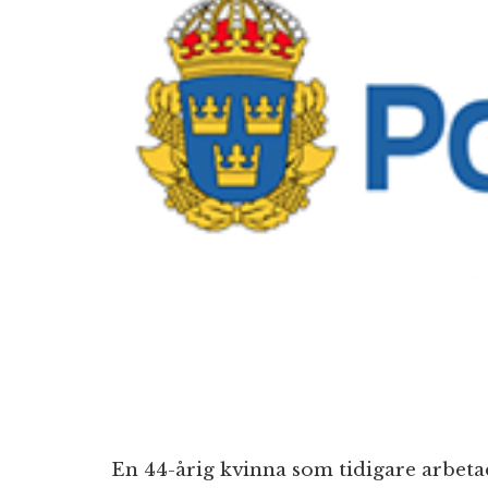
En 44-årig kvinna som tidigare arbet