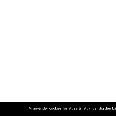
Vi använder cookies för att se till att vi ger dig de