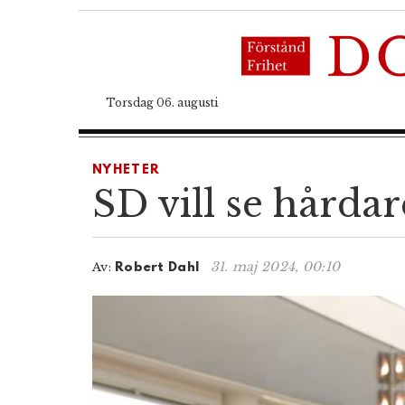
Torsdag 06. augusti
NYHETER
SD vill se hårdar
31. maj 2024, 00:10
Av:
Robert Dahl