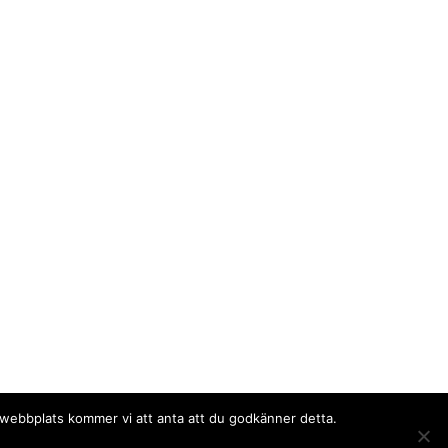
a webbplats kommer vi att anta att du godkänner detta.