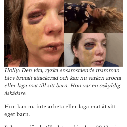
Holly: Den vita, ryska ensamstående mamman
blev brutalt attackerad och kan nu varken arbeta
eller laga mat till sitt barn. Hon var en oskyldig
åskådare.
Hon kan nu inte arbeta eller laga mat åt sitt
eget barn.