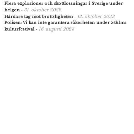
Flera explosioner och skottlossningar i Sverige under
31. oktober 2022
helgen
-
12. oktober 2023
Hårdare tag mot brottsligheten
-
Polisen: Vi kan inte garantera säkerheten under Sthlms
16. augusti 2023
kulturfestival
-