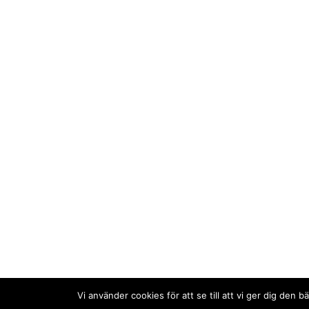
Vi använder cookies för att se till att vi ger dig de