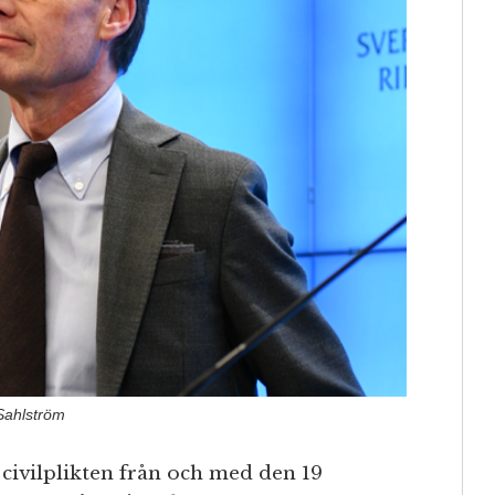
 Sahlström
 civilplikten från och med den 19