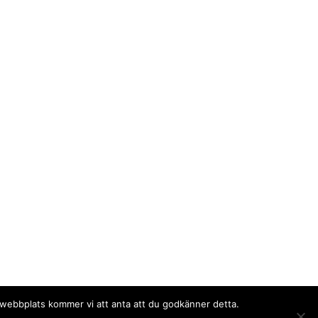
a webbplats kommer vi att anta att du godkänner detta.