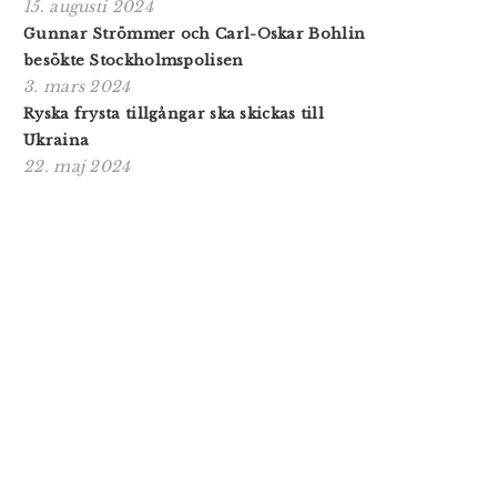
15. augusti 2024
Gunnar Strömmer och Carl-Oskar Bohlin
besökte Stockholmspolisen
3. mars 2024
Ryska frysta tillgångar ska skickas till
Ukraina
22. maj 2024