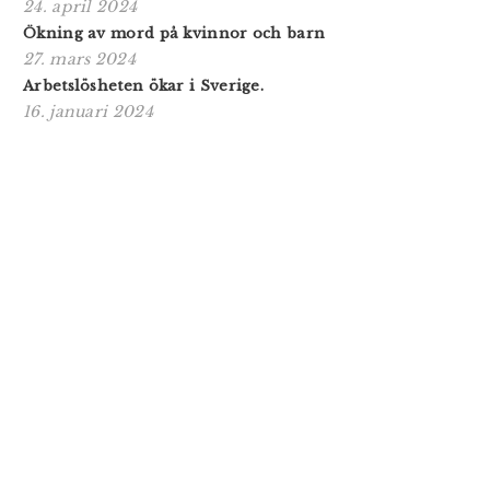
24. april 2024
Ökning av mord på kvinnor och barn
27. mars 2024
Arbetslösheten ökar i Sverige.
16. januari 2024