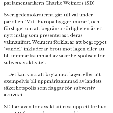
parlamentarikern Charlie Weimers (SD)
Sverigedemokraterna går till val under
parollen ”Mitt Europa bygger murar”, och
förslaget om att begränsa rörligheten är ett
nytt inslag som presenteras i deras
valmanifest. Weimers förklarar att begreppet
”vandel” inkluderar brott mot lagen eller att
bli uppmärksammad av säkerhetspolisen för
subversiv aktivitet.
– Det kan vara att bryta mot lagen eller att
exempelvis bli uppmärksammad av landets
säkerhetspolis som flaggar för subversiv
aktivitet.
SD har även för avsikt att riva upp ett förbud