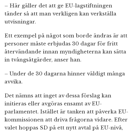
– Här gäller det att ge EU-lagstiftningen
tänder så att man verkligen kan verkställa
utvisningar.
Ett exempel på något som borde ändras är att
personer måste erbjudas 30 dagar för fritt
återvändande innan myndigheterna kan sätta
in tvångsåtgärder, anser han.
– Under de 30 dagarna hinner väldigt många
avvika.
Det nämns att inget av dessa förslag kan
initieras eller avgöras ensamt av EU-
parlamentet. Istället är tanken att påverka EU-
kommissionen att driva frågorna vidare. Efter
valet hoppas SD på ett nytt avtal på EU-nivå,