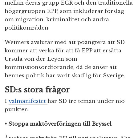
mellan deras grupp ECR och den traditionella
högergruppen EPP, som inkluderar förslag
om migration, kriminalitet och andra
politikområden.
Weimers avslutar med att poängtera att SD
kommer att verka för att få EPP att ersätta
Ursula von der Leyen som
kommissionsordförande, då de anser att
hennes politik har varit skadlig för Sverige.
SD:s stora frågor
I
valmanifestet
har SD tre teman under nio
punkter:
• Stoppa maktöverföringen till Bryssel