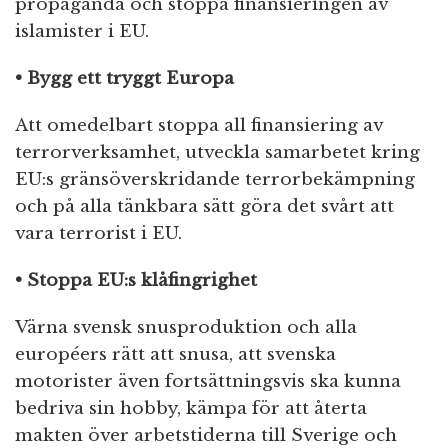
propaganda och stoppa finansieringen av
islamister i EU.
• Bygg ett tryggt Europa
Att omedelbart stoppa all finansiering av
terrorverksamhet, utveckla samarbetet kring
EU:s gränsöverskridande terrorbekämpning
och på alla tänkbara sätt göra det svårt att
vara terrorist i EU.
• Stoppa EU:s klåfingrighet
Värna svensk snusproduktion och alla
européers rätt att snusa, att svenska
motorister även fortsättningsvis ska kunna
bedriva sin hobby, kämpa för att återta
makten över arbetstiderna till Sverige och