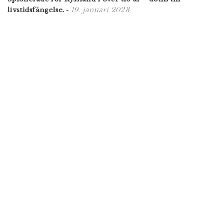
19. januari 2023
livstidsfängelse.
-