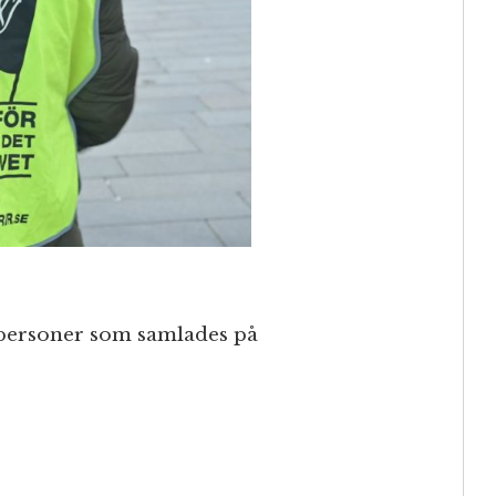
 personer som samlades på