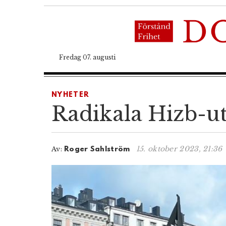
Fredag 07. augusti
NYHETER
Radikala Hizb-ut-
15. oktober 2023, 21:36
Av:
Roger Sahlström