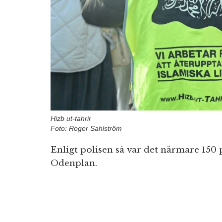
Hizb ut-tahrir
Foto: Roger Sahlström
Enligt polisen så var det närmare 150
Odenplan.