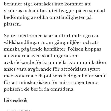
befinner sig i området inte kommer att
visiteras och att beslutet bygger på en samlad
bedömning av olika omständigheter på
platsen.
Syftet med zonerna är att förhindra grova
våldshandlingar inom gängmiljöer och att
minska pågående konflikter. Polisen hoppas
att zonerna även ska fungera som
avskräckande för kriminella. Kommunikation
anses vara avgörande för att förklara syftet
med zonerna och polisens befogenheter samt
för att minska risken för misstro gentemot
polisen i de berörda områdena.
Läs också