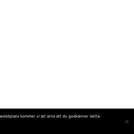
a webbplats kommer vi att anta att du godkänner detta.