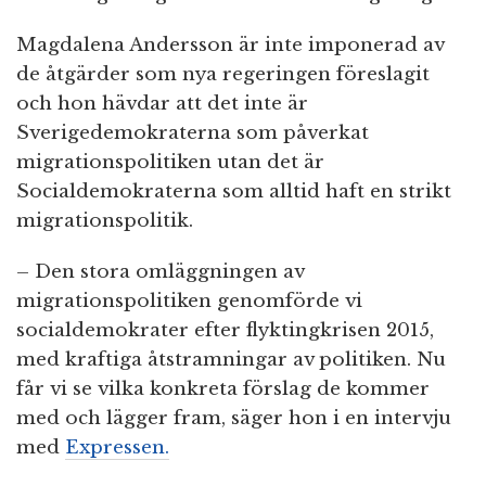
Magdalena Andersson är inte imponerad av
de åtgärder som nya regeringen föreslagit
och hon hävdar att det inte är
Sverigedemokraterna som påverkat
migrationspolitiken utan det är
Socialdemokraterna som alltid haft en strikt
migrationspolitik.
– Den stora omläggningen av
migrationspolitiken genomförde vi
socialdemokrater efter flyktingkrisen 2015,
med kraftiga åtstramningar av politiken. Nu
får vi se vilka konkreta förslag de kommer
med och lägger fram, säger hon i en intervju
med
Expressen.