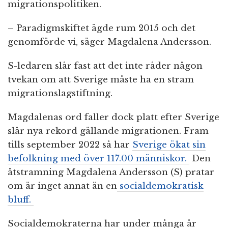
migrationspolitiken.
– Paradigmskiftet ägde rum 2015 och det
genomförde vi, säger Magdalena Andersson.
S-ledaren slår fast att det inte råder någon
tvekan om att Sverige måste ha en stram
migrationslagstiftning.
Magdalenas ord faller dock platt efter Sverige
slår nya rekord gällande migrationen. Fram
tills september 2022 så har
Sverige ökat sin
befolkning med över 117.00 människor.
Den
åtstramning Magdalena Andersson (S) pratar
om är inget annat än en
socialdemokratisk
bluff.
Socialdemokraterna har under många år