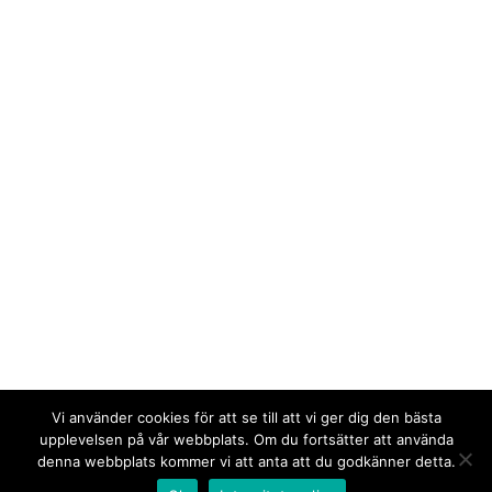
Vi använder cookies för att se till att vi ger dig den bästa
upplevelsen på vår webbplats. Om du fortsätter att använda
denna webbplats kommer vi att anta att du godkänner detta.