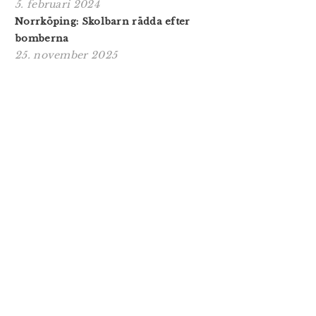
5. februari 2024
Norrköping: Skolbarn rädda efter
bomberna
25. november 2025