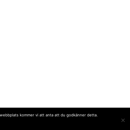
a webbplats kommer vi att anta att du godkänner detta.