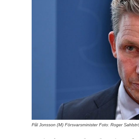
Pål Jonsson (M) Försvarsminister Foto: Roger Sahlst