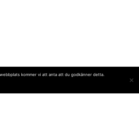
a webbplats kommer vi att anta att du godkänner detta.