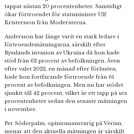
tappat nästan 20 procentenheter. Samtidigt
ökar förtroendet för statsminister Ulf
Kristersson från Moderaterna.
Andersson har länge varit en stark ledare i
förtroendemätningarna, särskilt efter
Rysslands invasion av Ukraina då hon hade
stöd från 62 procent av befolkningen. Även
efter valet 2022, en månad efter förlusten,
hade hon fortfarande förtroende från 61
procent av befolkningen. Men nu har stödet
sjunkit till 42 procent, vilket är ett tapp på sex
procentenheter sedan den senaste mätningen
i november.
Per Söderpalm, opinionsansvarig på Verian,
menar att den aktuella mätningen är särskilt