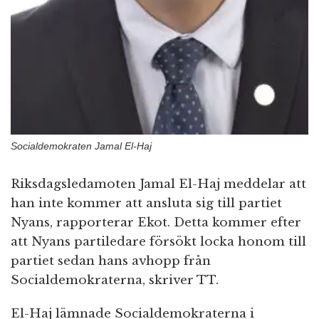
Socialdemokraten Jamal El-Haj
Riksdagsledamoten Jamal El-Haj meddelar att
han inte kommer att ansluta sig till partiet
Nyans, rapporterar Ekot. Detta kommer efter
att Nyans partiledare försökt locka honom till
partiet sedan hans avhopp från
Socialdemokraterna, skriver TT.
El-Haj lämnade Socialdemokraterna i