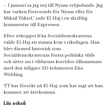
– I januari sa jag nej till Nyans erbjudande. Jag
har varken förtroende för Nyans eller för
Mikail Yüksel,” sade El-Haj i en skriftlig
kommentar till Expressen.
Efter avhoppet från Socialdemokraterna
valde El-Haj att stanna kvar i riksdagen. Han
blev därmed historisk som
Socialdemokraternas första politiska vilde
och sitter nu i vildarnas korridor tillsammans
med den tidigare SD-ledamoten Elsa
Widding.
TT har försökt nå El-Haj, som har sagt att han
kommer att återkomma.
Läs också